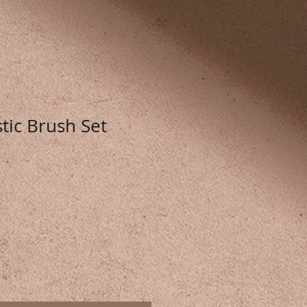
tic Brush Set