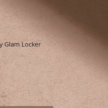
ay Glam Locker
raad