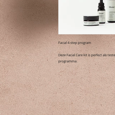
Facial 4-step program
Deze Facial Care kit is perfect als t
programma.