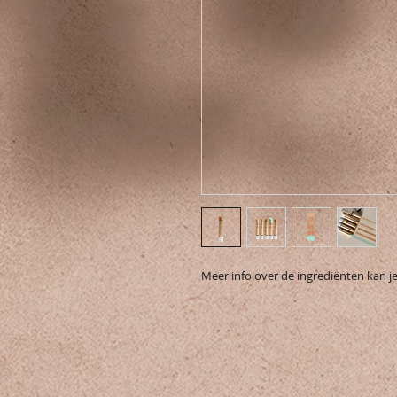
Meer info over de ingrediënten kan j