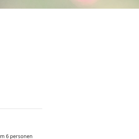
mum 6 personen